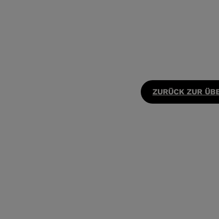
ZURÜCK ZUR ÜB