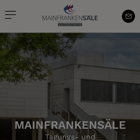
MAINFRANKENSÄLE
Tagungs- und