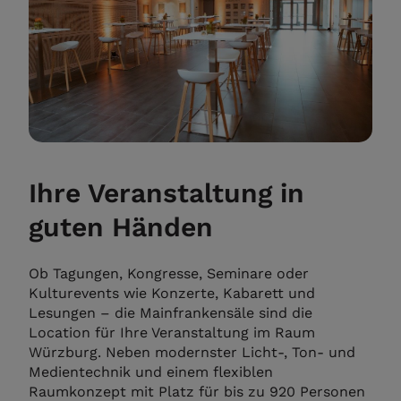
Ihre Veranstaltung in
guten Händen
Ob Tagungen, Kongresse, Seminare oder
Kulturevents wie Konzerte, Kabarett und
Lesungen – die Mainfrankensäle sind die
Location für Ihre Veranstaltung im Raum
Würzburg. Neben modernster Licht-, Ton- und
Medientechnik und einem flexiblen
Raumkonzept mit Platz für bis zu 920 Personen