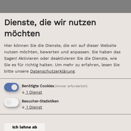
Dienste, die wir nutzen
möchten
Hier können Sie die Dienste, die wir auf dieser Website
nutzen möchten, bewerten und anpassen. Sie haben das
Sagen! Aktivieren oder deaktivieren Sie die Dienste, wie
Sie es für richtig halten.
Um mehr zu erfahren, lesen Sie
bitte unsere
Datenschutzerklärung
.
Benötigte Cookies
(immer erforderlich)
↓
1
Dienst
Besucher-Statistiken
↓
1
Dienst
Ich lehne ab