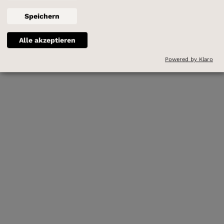
Speichern
Alle akzeptieren
Powered by Klaro